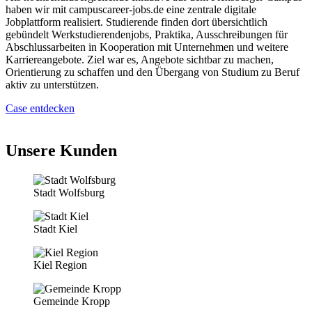
haben wir mit campuscareer-jobs.de eine zentrale digitale
Jobplattform realisiert. Studierende finden dort übersichtlich
gebündelt Werkstudierendenjobs, Praktika, Ausschreibungen für
Abschlussarbeiten in Kooperation mit Unternehmen und weitere
Karriereangebote. Ziel war es, Angebote sichtbar zu machen,
Orientierung zu schaffen und den Übergang von Studium zu Beruf
aktiv zu unterstützen.
Case entdecken
Unsere Kunden
Stadt Wolfsburg
Stadt Kiel
Kiel Region
Gemeinde Kropp