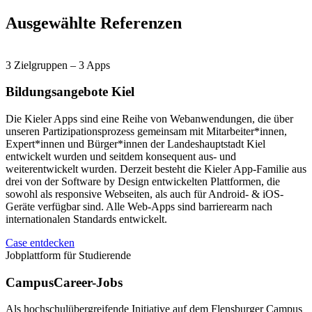
Ausgewählte Referenzen
3 Zielgruppen – 3 Apps
Bildungsangebote Kiel
Die Kieler Apps sind eine Reihe von Webanwendungen, die über
unseren Partizipationsprozess gemeinsam mit Mitarbeiter*innen,
Expert*innen und Bürger*innen der Landeshauptstadt Kiel
entwickelt wurden und seitdem konsequent aus- und
weiterentwickelt wurden. Derzeit besteht die Kieler App-Familie aus
drei von der Software by Design entwickelten Plattformen, die
sowohl als responsive Webseiten, als auch für Android- & iOS-
Geräte verfügbar sind. Alle Web-Apps sind barrierearm nach
internationalen Standards entwickelt.
Case entdecken
Jobplattform für Studierende
CampusCareer-Jobs
Als hochschulübergreifende Initiative auf dem Flensburger Campus