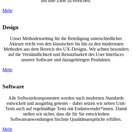
um Ihre Ziele zu erreichen.
Mehr
Design
Unser Methodensetting für die Beteiligung unterschiedlicher
Akteure reicht von den klassischen bis hin zu den modernsten
Methoden aus dem Bereich des UX-Designs. Wir achten besonders
auf die Verständlichkeit und Benutzbarkeit des User Interfaces
unserer Software und dazugehörigen Produkten.
Mehr
Software
Alle Softwarekomponenten werden nach modernen Standards
entwickelt und ausgiebig getestet – dabei setzen wir neben Unit-
Tests auch auf regelmäßige Tests mit Endanwender*innen. Damit
stellen wir sicher, dass die für Sie entwickelten
Softwareanwendungen höchste Qualitätsansprüche erfüllen.
Mehr