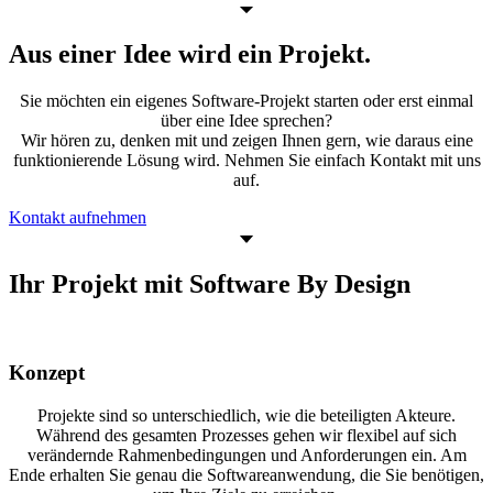
Aus einer Idee wird ein Projekt.
Sie möchten ein eigenes Software-Projekt starten oder erst einmal
über eine Idee sprechen?
Wir hören zu, denken mit und zeigen Ihnen gern, wie daraus eine
funktionierende Lösung wird. Nehmen Sie einfach Kontakt mit uns
auf.
Kontakt aufnehmen
Ihr Projekt mit Software By Design ​
Konzept
Projekte sind so unterschiedlich, wie die beteiligten Akteure.
Während des gesamten Prozesses gehen wir flexibel auf sich
verändernde Rahmenbedingungen und Anforderungen ein. Am
Ende erhalten Sie genau die Softwareanwendung, die Sie benötigen,