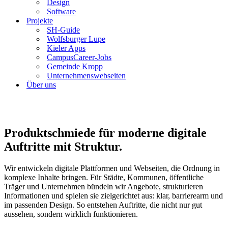
Design
Software
Projekte
SH-Guide
Wolfsburger Lupe
Kieler Apps
CampusCareer-Jobs
Gemeinde Kropp
Unternehmenswebseiten
Über uns
Produktschmiede für moderne digitale
Auftritte mit Struktur.
Wir entwickeln digitale Plattformen und Webseiten, die Ordnung in
komplexe Inhalte bringen. Für Städte, Kommunen, öffentliche
Träger und Unternehmen bündeln wir Angebote, strukturieren
Informationen und spielen sie zielgerichtet aus: klar, barrierearm und
im passenden Design. So entstehen Auftritte, die nicht nur gut
aussehen, sondern wirklich funktionieren.